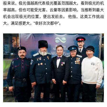
般来说，极光值越高代表极光覆盖范围越大，看到极光的机
率越高，但也可能受光害、云量等因素影响，当推断到最大
机会出现极光的位置，便出发前去。 他指，这类工作挑战
大，满足感更大，“幸好次次都中”。