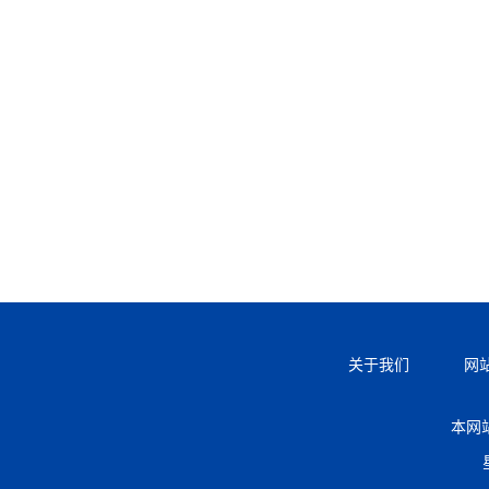
关于我们
网
本网