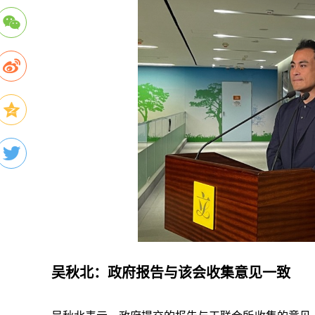
吴秋北：政府报告与该会收集意见一致