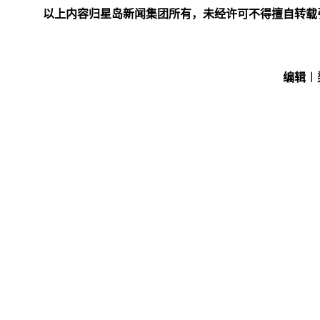
以上内容归星岛新闻集团所有，未经许可不得擅自转载
编辑︱