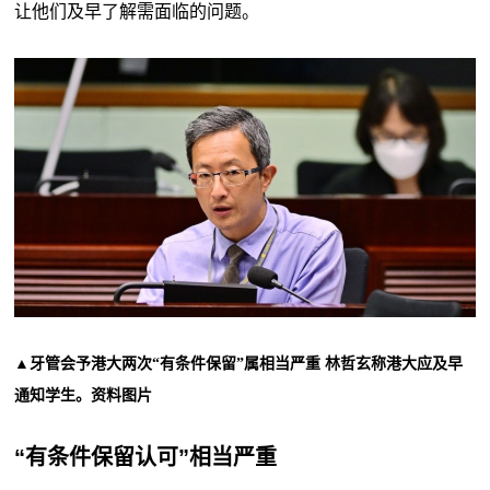
让他们及早了解需面临的问题。
▲牙管会予港大两次“有条件保留”属相当严重 林哲玄称港大应及早
通知学生。资料图片
“有条件保留认可”相当严重