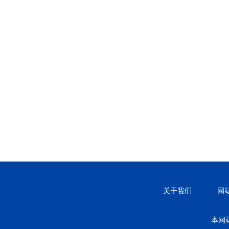
关于我们
网
本网