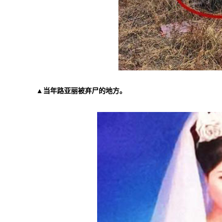
▲当年路亚丽被弃尸的地方。