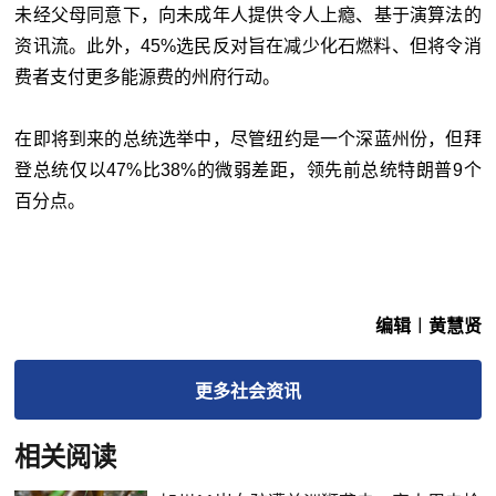
未经父母同意下，向未成年人提供令人上瘾、基于演算法的
资讯流。此外，45%选民反对旨在减少化石燃料、但将令消
费者支付更多能源费的州府行动。
在即将到来的总统选举中，尽管纽约是一个深蓝州份，但拜
登总统仅以47%比38%的微弱差距，领先前总统特朗普9个
百分点。
编辑︱黄慧贤
更多
社会
资讯
相关阅读