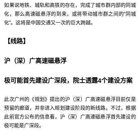
如果说地铁、城轨和高铁的存在，完成了城市群内部的同城
化，那么高速磁悬浮的到来，或将带动城市群之间的“同城
化”。这将是中国交通又一次的巨大跨越。
【线路】
沪（深）广高速磁悬浮
极可能首先建设广深段，院士透露4个建设方案
此次广州的《规划》提出的沪（深）广高速磁悬浮目前仅是
预留的廊道，并非进入规划建设阶段的新线路。不过，根据
此前官方公布的信息看，沪（深）广高速磁悬浮首先建设的
极可能是广深段。