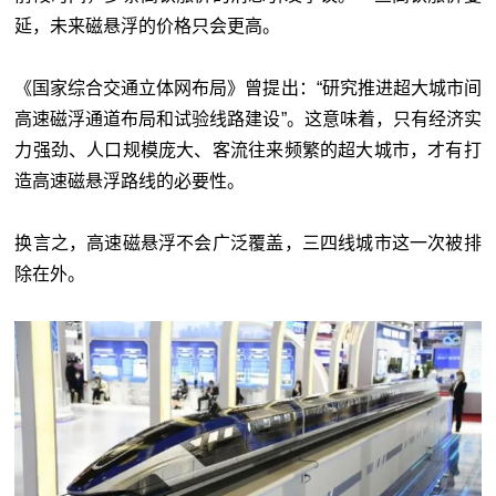
延，未来磁悬浮的价格只会更高。
《国家综合交通立体网布局》曾提出：“研究推进超大城市间
高速磁浮通道布局和试验线路建设”。这意味着，只有经济实
力强劲、人口规模庞大、客流往来频繁的超大城市，才有打
造高速磁悬浮路线的必要性。
换言之，高速磁悬浮不会广泛覆盖，三四线城市这一次被排
除在外。