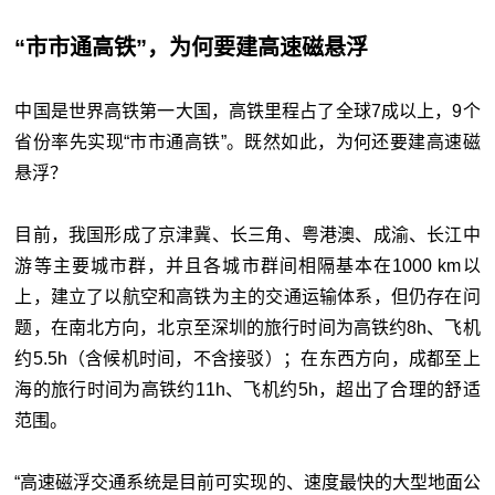
“市市通高铁”，为何要建高速磁悬浮
中国是世界高铁第一大国，高铁里程占了全球7成以上，9个
省份率先实现“市市通高铁”。既然如此，为何还要建高速磁
悬浮？
目前，我国形成了京津冀、长三角、粤港澳、成渝、长江中
游等主要城市群，并且各城市群间相隔基本在1000 km以
上，建立了以航空和高铁为主的交通运输体系，但仍存在问
题，在南北方向，北京至深圳的旅行时间为高铁约8h、飞机
约5.5h（含候机时间，不含接驳）；在东西方向，成都至上
海的旅行时间为高铁约11h、飞机约5h，超出了合理的舒适
范围。
“高速磁浮交通系统是目前可实现的、速度最快的大型地面公