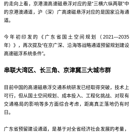
的走向上看，京港澳高速磁悬浮对应的是“三横六纵两联”中
的京港澳通道，沪（深）广高速磁悬浮对应的是国家沿海通
道。
今年初印发的《广东省国土空间规划（2021—2035
年）》，再次提及“在京广深、沿海等战略通道预留规划建设
高速磁浮系统条件”。
串联大湾区、长三角、京津冀三大城市群
目前中国的高速磁悬浮交通系统研发已经取得突破，技术上
可行，但从国土空间规划、成本投入、工程化挑战、对现有
交通格局的影响等多方面综合考虑，距离真正落地仍有时
日。
广东省预留建设通道，是基于对全省经济社会发展的考量，