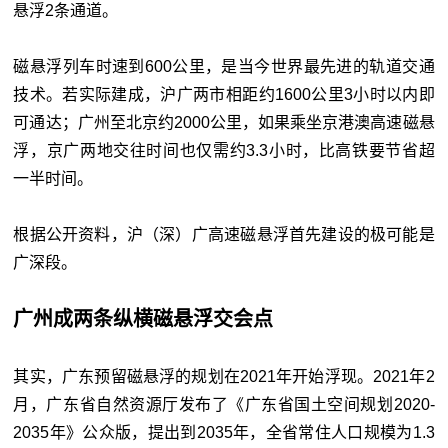
悬浮2条通道。
磁悬浮列车时速到600公里，是当今世界最先进的轨道交通
技术。若实际建成，沪广两市相距约1600公里3小时以内即
可通达；广州至北京约2000公里，如果乘坐京港澳高速磁悬
浮，京广两地交往时间也仅需约3.3小时，比高铁要节省超
一半时间。
根据公开资料，沪（深）广高速磁悬浮首先建设的极可能是
广深段。
广州成两条纵横磁悬浮交会点
其实，广东预留磁悬浮的规划在2021年开始浮现。2021年2
月，广东省自然资源厅发布了《广东省国土空间规划2020-
2035年》公众版，提出到2035年，全省常住人口规模为1.3