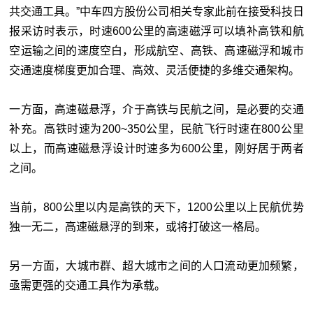
共交通工具。”中车四方股份公司相关专家此前在接受科技日
报采访时表示，时速600公里的高速磁浮可以填补高铁和航
空运输之间的速度空白，形成航空、高铁、高速磁浮和城市
交通速度梯度更加合理、高效、灵活便捷的多维交通架构。
一方面，高速磁悬浮，介于高铁与民航之间，是必要的交通
补充。高铁时速为200~350公里，民航飞行时速在800公里
以上，而高速磁悬浮设计时速多为600公里，刚好居于两者
之间。
当前，800公里以内是高铁的天下，1200公里以上民航优势
独一无二，高速磁悬浮的到来，或将打破这一格局。
另一方面，大城市群、超大城市之间的人口流动更加频繁，
亟需更强的交通工具作为承载。