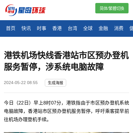
简体/繁體切換
首页
快讯
时事
香港
台湾
全球
金融
消费
港铁机场快线香港站市区预办登机
服务暂停，涉系统电脑故障
2024-05-22 08:55
生成海报
今日（22日）早上8时07分，港铁指由于市区预办登机系统
电脑故障，香港站市区预办登机服务暂停，呼吁乘客提早前
往机场办理登机手续。