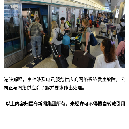
港铁解释，事件涉及电讯服务供应商网络系统发生故障，公
司正与网络供应商了解并要求作出处理。
以上内容归星岛新闻集团所有，未经许可不得擅自转载引用