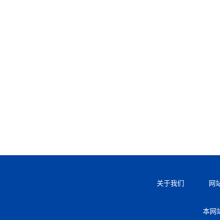
关于我们
网
本网