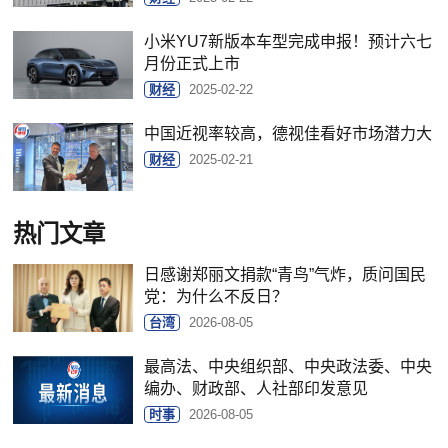
小米YU7新版本车型完成申报！预计六七
月份正式上市
财经
2025-02-22
中国近视率较高，德视佳看好市场潜力大
财经
2025-02-21
热门文章
日感谢郑丽文捐款“青鸟”气炸，质问国民
党：为什么不反日？
台湾
2026-08-05
最高法、中央组织部、中央政法委、中央
编办、财政部、人社部印发意见
时事
2026-08-05