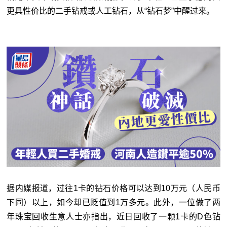
更具性价比的二手钻戒或人工钻石，从“钻石梦”中醒过来。
据内媒报道，过往1卡的钻石价格可以达到10万元（人民币
下同）以上，如今却已贬值到1万多元。此外，一位做了两
年珠宝回收生意人士亦指出，近日回收了一颗1卡的D色钻