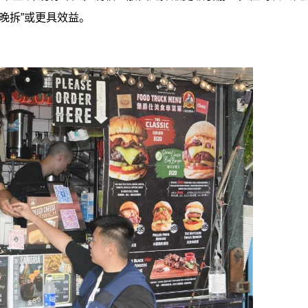
晚拆”或更具效益。