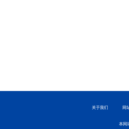
关于我们
网
本网