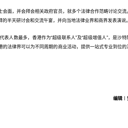
士会面，并会拜会相关政府官员，就多个法律合作范畴讨论交流
拜的半天研讨会和交流午宴，并向当地法律业界和商界发表演说
表人数最多，香港作为“超级联系人”及“超级增值人”，是沙特
港的法律界可以为不同周期的商业活动，提供一站式专业到位的
编辑︱