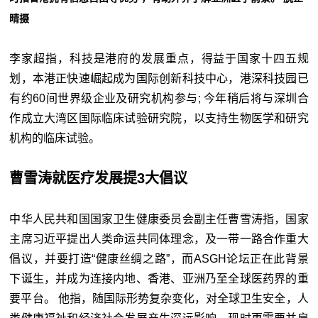
晴摄
李家超指，科技是港府的发展重点，得益于国家十四五规
划，本港正快速崛起成为国际创新科技中心，港深科技园已
有约60间世界级企业及研究机构参与; 今年稍后将与深圳合
作成立大湾区国际临床试验研究院，以支持生物医学和研究
机构的临床试验。
曹雪涛就医疗发展提3大倡议
中华人民共和国国家卫生健康委员会副主任曹雪涛指，国家
主席习近平提出人类命运共同体理念，及一带一路合作重大
倡议，并要打造“健康丝绸之路”，而ASGH论坛正在此背景
下诞生，并成为连接内地、香港、亚洲乃至全球医药界的重
要平台。 他指，随国际形势复杂变化，对全球卫生安全，人