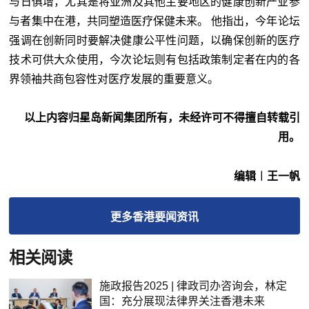
与日俱增，尤其是将亚洲及其他主要地区的健康创新产业参
与者集中在港，共同塑造医疗保健未来。 他指出，今年论坛
强调在创新同时要解决健康公平性问题，以确保创新的医疗
技术可供大众使用，今次论坛则有包括政策制定者在内的各
界领袖共商包容性对医疗发展的重要意义。
以上内容归星岛新闻集团所有，未经许可不得擅自转载引
用。
编辑︱王一帆
更多
香港要闻
资讯
相关阅读
施政报告2025 | 律政司办咨询会，林定
国：充分展现法律界关注香港未来