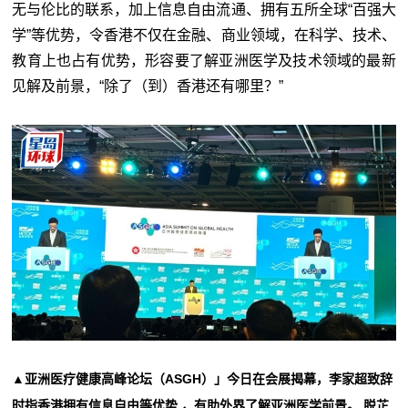
无与伦比的联系，加上信息自由流通、拥有五所全球“百强大
学”等优势，令香港不仅在金融、商业领域，在科学、技术、
教育上也占有优势，形容要了解亚洲医学及技术领域的最新
见解及前景，“除了（到）香港还有哪里？”
▲亚洲医疗健康高峰论坛（ASGH）」今日在会展揭幕，李家超致辞
时指香港拥有信息自由等优势 ，有助外界了解亚洲医学前景。 脱芷