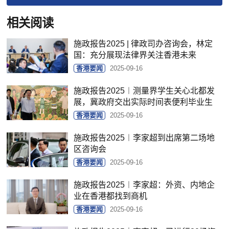
相关阅读
施政报告2025 | 律政司办咨询会，林定
国：充分展现法律界关注香港未来
香港要闻
2025-09-16
施政报告2025︱测量界学生关心北都发
展，冀政府交出实际时间表便利毕业生
香港要闻
2025-09-16
施政报告2025︱李家超到出席第二场地
区咨询会
香港要闻
2025-09-16
施政报告2025︱李家超：外资、内地企
业在香港都找到商机
香港要闻
2025-09-16