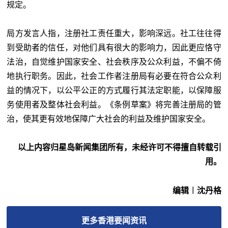
规定。
局方发言人指，注册社工责任重大，影响深远。社工往往得
到受助者的信任，对他们具有很大的影响力，因此更应恪守
法治，自觉维护国家安全、社会秩序及公众利益，不偏不倚
地执行职务。因此，社会工作者注册局有必要在符合公众利
益的情况下，以公平公正的方式履行其法定职能，以保障服
务使用者及整体社会利益。《条例草案》将完善注册局的管
治，使其更有效地保障广大社会的利益及维护国家安全。
以上内容归星岛新闻集团所有，未经许可不得擅自转载引
用。
编辑︱沈丹格
更多
香港要闻
资讯