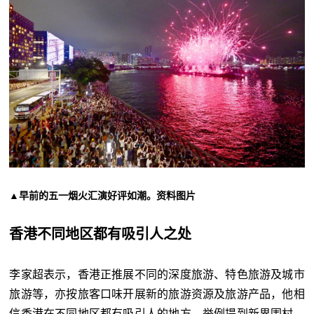
▲早前的五一烟火汇演好评如潮。资料图片
香港不同地区都有吸引人之处
李家超表示，香港正推展不同的深度旅游、特色旅游及城市
旅游等，亦按旅客口味开展新的旅游资源及旅游产品，他相
信香港在不同地区都有吸引人的地方，举例提到新界围村、