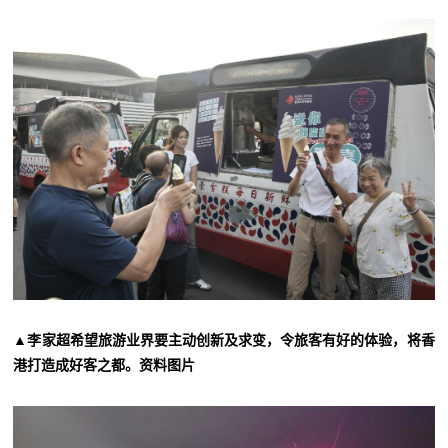
▲李家超希望旅游业界要主动创新及求变，令旅客有好的体验，将香
港打造成好客之都。资料图片