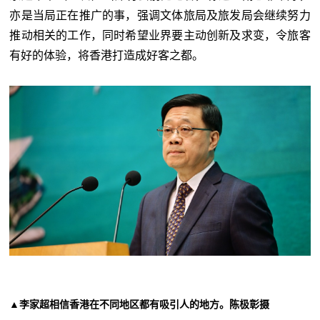
亦是当局正在推广的事，强调文体旅局及旅发局会继续努力
推动相关的工作，同时希望业界要主动创新及求变，令旅客
有好的体验，将香港打造成好客之都。
▲李家超相信香港在不同地区都有吸引人的地方。陈极彰摄