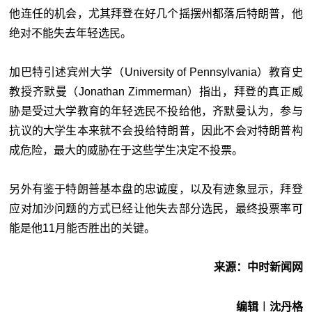
他连任的机会，尤其拜登在好几个摇摆州都落后特朗普，他
绝对不能失去年轻选民。
加巴特引述宾州大学（University of Pennsylvania）教育史
教授齐默曼（Jonathan Zimmerman）指出，拜登的真正威
胁是受过大学教育的年轻选民不投给他，齐默曼认为，参与
抗议的大学生本来就不会投给特朗普，因此不会对特朗普构
成危险，最大的威胁在于这些学生决定不投票。
另外有鉴于特朗普基本盘的忠诚度，以及有迹象显示，拜登
应对加沙问题的方式已经让他失去部分选民，最终投票率可
能是他11月能否胜出的关键。
来源：中时新闻网
编辑︱沈丹格