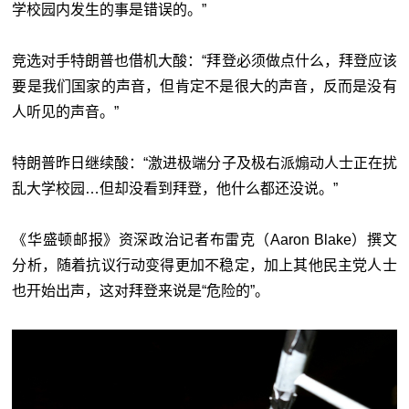
学校园内发生的事是错误的。”
竞选对手特朗普也借机大酸：“拜登必须做点什么，拜登应该
要是我们国家的声音，但肯定不是很大的声音，反而是没有
人听见的声音。”
特朗普昨日继续酸：“激进极端分子及极右派煽动人士正在扰
乱大学校园…但却没看到拜登，他什么都还没说。”
《华盛顿邮报》资深政治记者布雷克（Aaron Blake）撰文
分析，随着抗议行动变得更加不稳定，加上其他民主党人士
也开始出声，这对拜登来说是“危险的”。