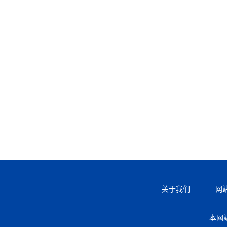
关于我们
网
本网