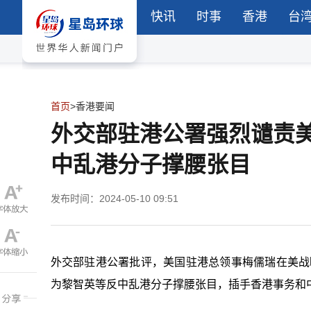
快讯
时事
香港
台
首页
>
香港要闻
外交部驻港公署强烈谴责
中乱港分子撑腰张目
发布时间：2024-05-10 09:51
外交部驻港公署批评，美国驻港总领事梅儒瑞在美战
为黎智英等反中乱港分子撑腰张目，插手香港事务和