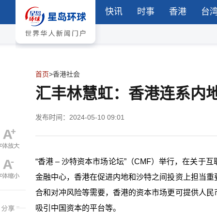
快讯
时事
香港
台
首页
>
香港社会
汇丰林慧虹：香港连系内
发布时间：2024-05-10 09:01
“香港 – 沙特资本市场论坛”（CMF）举行，在关
金融中心，香港在促进内地和沙特之间投资上担当重
合和对冲风险等需要，香港的资本市场更可提供人民
吸引中国资本的平台等。