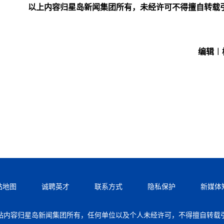
以上内容归星岛新闻集团所有，未经许可不得擅自转载
编辑︱
站地图
诚聘英才
联系方式
隐私保护
新媒体
站内容归星岛新闻集团所有，任何单位以及个人未经许可，不得擅自转载