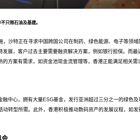
作不只限石油及基建。
施，沙特正在寻求中国跨国公司在制药、绿色能源、电子等领域
特发展，客户过去主要需要融资解决方案，例如银行担保。而最近
熟的方案有需求，如资金池现金流管理等，香港正能满足相关需
金融中心，拥有大量ESG基金，发行亚洲超过三分之一的绿色及
活动转型所需。此外，香港积极推动数码资产的发展议程，如发
。
机会