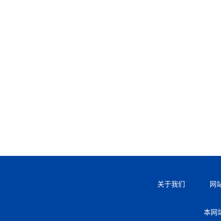
关于我们
网
本网