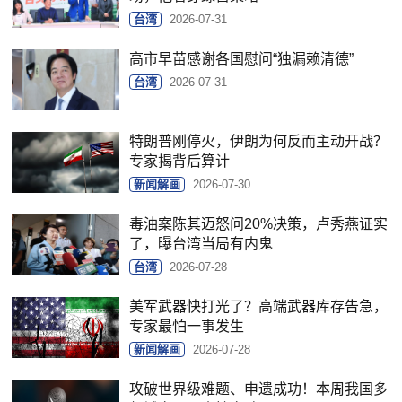
台湾
2026-07-31
高市早苗感谢各国慰问“独漏赖清德”
台湾
2026-07-31
特朗普刚停火，伊朗为何反而主动开战？
专家揭背后算计
新闻解画
2026-07-30
毒油案陈其迈怒问20%决策，卢秀燕证实
了，曝台湾当局有内鬼
台湾
2026-07-28
美军武器快打光了？高端武器库存告急，
专家最怕一事发生
新闻解画
2026-07-28
攻破世界级难题、申遗成功！本周我国多