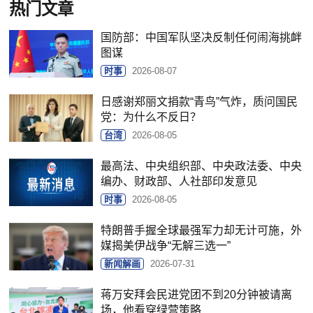
热门文章
国防部：中国军队坚决反制任何闹海挑衅
图谋
时事
2026-08-07
日感谢郑丽文捐款“青鸟”气炸，质问国民
党：为什么不反日？
台湾
2026-08-05
最高法、中央组织部、中央政法委、中央
编办、财政部、人社部印发意见
时事
2026-08-05
特朗普手握全球最强军力却无计可施，外
媒揭美伊战争“无解三选一”
新闻解画
2026-07-31
蒋万安拜会民进党团不到20分钟被请离
场，他看穿绿营策略