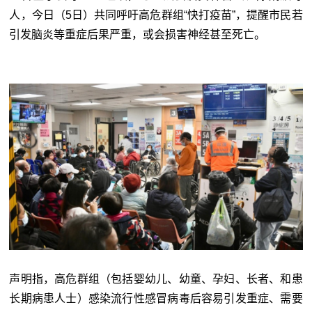
人，今日（5日）共同呼吁高危群组“快打疫苗”，提醒市民若
引发脑炎等重症后果严重，或会损害神经甚至死亡。
声明指，高危群组（包括婴幼儿、幼童、孕妇、长者、和患
长期病患人士）感染流行性感冒病毒后容易引发重症、需要