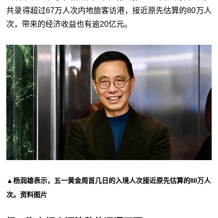
共录得超过67万人次内地旅客访港，接近原先估算的80万人
次，带来的经济收益也有逾20亿元。
▲杨润雄表示，五一黄金周首几日的入境人次接近原先估算的80万人
次。资料图片