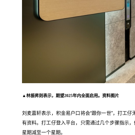
▲林振昇则表示，期望2025年内全面启用。资料图片
刘麦嘉轩表示，积金易户口将会“跟你一世”，打工
有资料。打工仔登入平台，只需通过几个步骤指示，
星期减至一个星期。