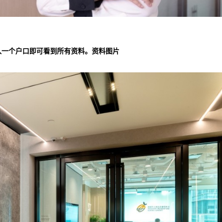
入一个户口即可看到所有资料。资料图片