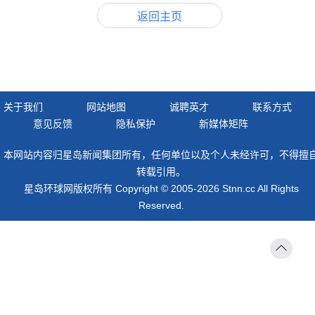
返回主页
关于我们
网站地图
诚聘英才
联系方式
意见反馈
隐私保护
新媒体矩阵
本网站内容归星岛新闻集团所有，任何单位以及个人未经许可，不得擅
转载引用。
星岛环球网版权所有 Copyright © 2005-2026 Stnn.cc All Rights
Reserved.
返回
顶部