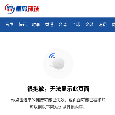
首页
快讯
时事
香港
台湾
全球
金融
消费
很抱歉，无法显示此页面
你点击进来的链接可能已失效，或页面可能已被移除
可以到以下网站浏览其他内容。