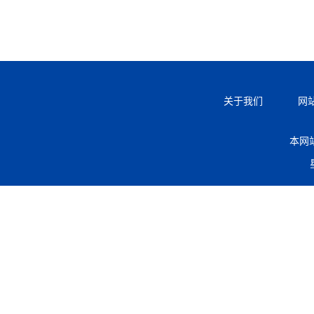
关于我们
网
本网