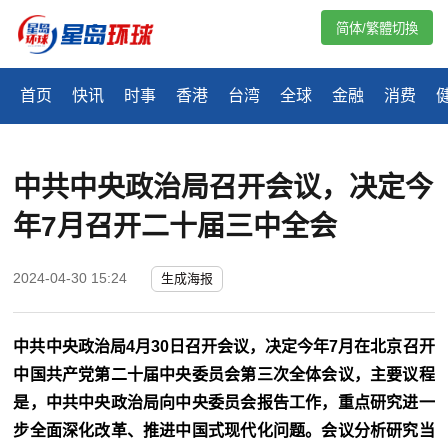
简体/繁體切換
首页
快讯
时事
香港
台湾
全球
金融
消费
中共中央政治局召开会议，决定今
年7月召开二十届三中全会
2024-04-30 15:24
生成海报
中共中央政治局4月30日召开会议，决定今年7月在北京召开
中国共产党第二十届中央委员会第三次全体会议，主要议程
是，中共中央政治局向中央委员会报告工作，重点研究进一
步全面深化改革、推进中国式现代化问题。会议分析研究当