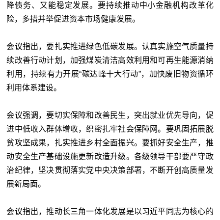
降债务、又能稳定发展。要持续推动中小金融机构改革化
险，多措并举促进资本市场健康发展。
会议指出，要扎实推进绿色低碳发展。认真实施空气质量持
续改善行动计划，加强煤炭清洁高效利用和可再生能源消纳
利用，持续有力开展“碳达峰十大行动”，加快废旧物资循环
利用体系建设。
会议强调，要切实保障和改善民生，突出就业优先导向，促
进中低收入群体增收，织密扎牢社会保障网。要巩固拓展脱
贫攻坚成果，扎实推进乡村全面振兴。要抓好安全生产，推
动安全生产基础设施更新改造升级。各级领导干部要严守政
治纪律，坚决贯彻落实党中央决策部署，不断开创高质量发
展新局面。
会议指出，推动长三角一体化发展是以习近平同志为核心的