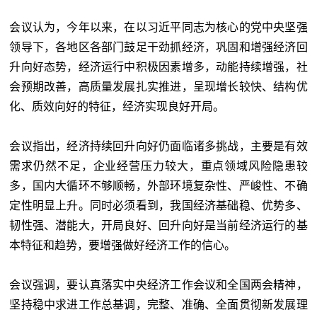
会议认为，今年以来，在以习近平同志为核心的党中央坚强
领导下，各地区各部门鼓足干劲抓经济，巩固和增强经济回
升向好态势，经济运行中积极因素增多，动能持续增强，社
会预期改善，高质量发展扎实推进，呈现增长较快、结构优
化、质效向好的特征，经济实现良好开局。
会议指出，经济持续回升向好仍面临诸多挑战，主要是有效
需求仍然不足，企业经营压力较大，重点领域风险隐患较
多，国内大循环不够顺畅，外部环境复杂性、严峻性、不确
定性明显上升。同时必须看到，我国经济基础稳、优势多、
韧性强、潜能大，开局良好、回升向好是当前经济运行的基
本特征和趋势，要增强做好经济工作的信心。
会议强调，要认真落实中央经济工作会议和全国两会精神，
坚持稳中求进工作总基调，完整、准确、全面贯彻新发展理