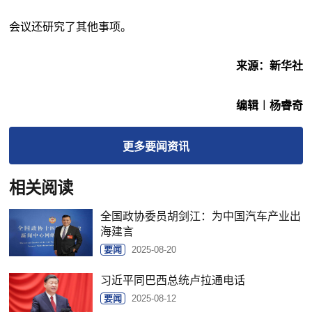
会议还研究了其他事项。
来源：新华社
编辑︱杨睿奇
更多
要闻
资讯
相关阅读
全国政协委员胡剑江：为中国汽车产业出
海建言
要闻
2025-08-20
习近平同巴西总统卢拉通电话
要闻
2025-08-12