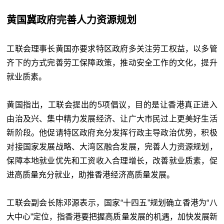
黄国冀政府完善人力资源规划
工联会理事长黄国亦要求特区政府多关注劳工权益，以多管
齐下的方式完善劳工保障政策，推动安全工作的文化，提升
就业质素。
黄国指出，工联会提出的5项倡议，目的是让香港真正进入
由治及兴、集中精力发展经济、让广大市民过上更美好生活
新阶段。他促请特区政府充分发挥行政主导政治优势，积极
对接国家发展战略、大湾区融合发展，完善人力资源规划，
保障本地就业优先和工资收入合理增长，改善就业质素，促
进高质量充分就业，助推香港经济高质量发展。
工联会副会长陈邓源表示，国家“十四五”规划确立香港为“八
大中心”定位，指香港要把握高质量发展的机遇，加快发展新