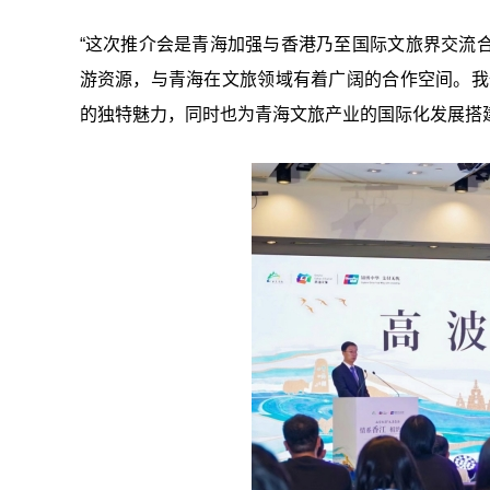
“这次推介会是青海加强与香港乃至国际文旅界交流
游资源，与青海在文旅领域有着广阔的合作空间。我
的独特魅力，同时也为青海文旅产业的国际化发展搭