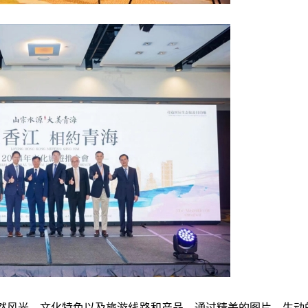
然风光、文化特色以及旅游线路和产品。通过精美的图片、生动