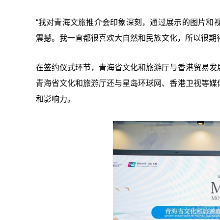
“我对青海文旅推介会印象深刻，通过展示的图片和
震撼。我一直都很喜欢大自然和民族文化，所以很期
在签约仪式环节，青海省文化和旅游厅与香港贸易发
青海省文化和旅游厅还与星岛环球网、香港卫视等媒
和影响力。