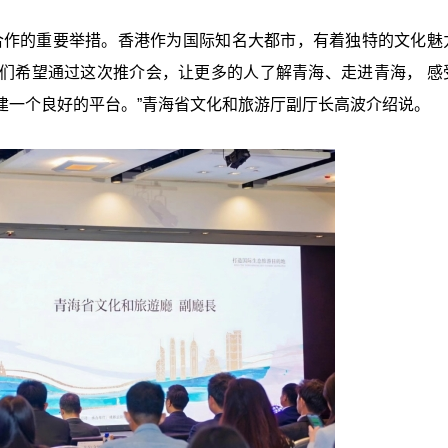
合作的重要举措。香港作为国际知名大都市，有着独特的文化魅
们希望通过这次推介会，让更多的人了解青海、走进青海， 感
建一个良好的平台。”青海省文化和旅游厅副厅长高波介绍说。