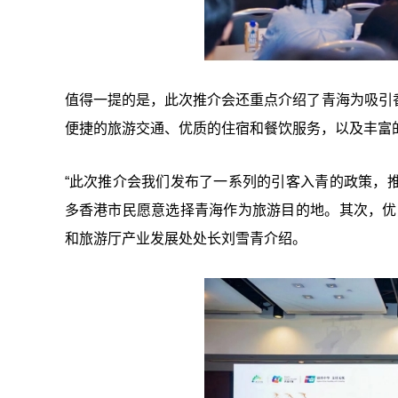
值得一提的是，此次推介会还重点介绍了青海为吸引
便捷的旅游交通、优质的住宿和餐饮服务，以及丰富
“此次推介会我们发布了一系列的引客入青的政策，
多香港市民愿意选择青海作为旅游目的地。其次，优
和旅游厅产业发展处处长刘雪青介绍。