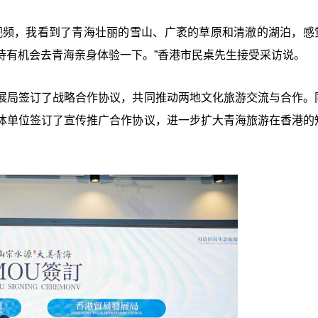
视频，我看到了青海壮丽的雪山、广袤的草原和清澈的湖泊，感
待有机会去青海亲身体验一下。”香港市民桌先生接受采访说。
展局签订了战略合作协议，共同推动两地文化旅游交流与合作。
体单位签订了宣传推广合作协议，进一步扩大青海旅游在香港的