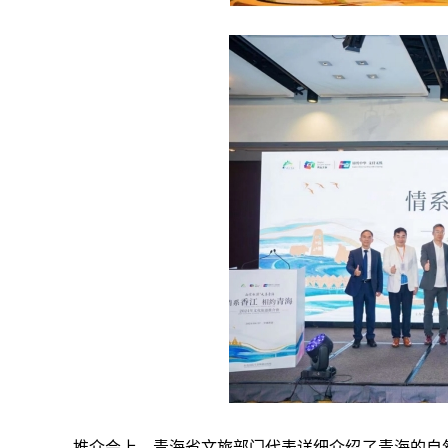
推介会上，青海省文旅部门代表详细介绍了青海的自