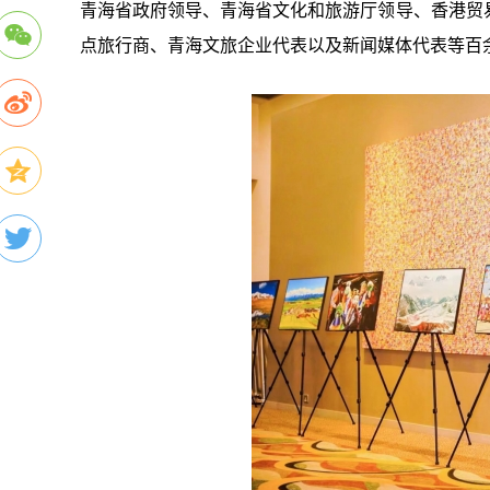
青海省政府领导、青海省文化和旅游厅领导、香港贸
点旅行商、青海文旅企业代表以及新闻媒体代表等百