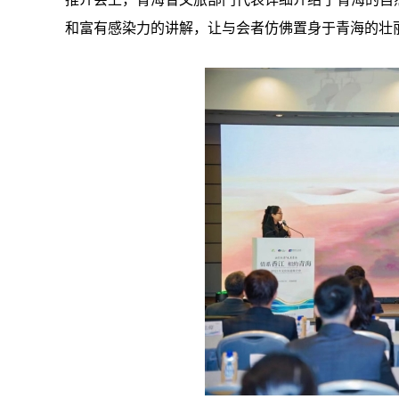
和富有感染力的讲解，让与会者仿佛置身于青海的壮