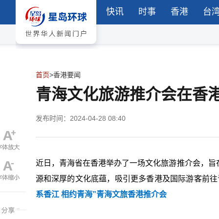
快讯
时事
香港
台
首页
>
香港要闻
青海文化旅游推介会在香
发布时间：2024-04-28 08:40
近日，青海省在香港举办了一场文化旅游推介会，旨
源和深厚的文化底蕴，吸引更多香港及国际游客前往
系香江 相约青海”青海文旅香港推介会