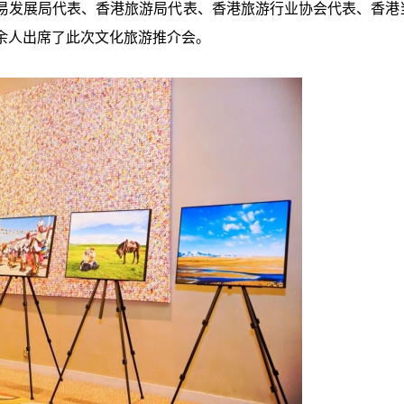
易发展局代表、香港旅游局代表、香港旅游行业协会代表、香港
余人出席了此次文化旅游推介会。