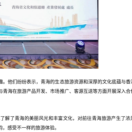
趣。他们纷纷表示，青海的生态旅游资源和深厚的文化底蕴与香
与青海在旅游产品开发、市场推广、客源互送等方面开展深入合
地了解了青海的美丽风光和丰富文化，对前往青海旅游产生了浓
韵，感受不一样的旅游体验。