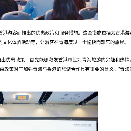
香港游客而推出的优惠政策和服务措施。这些措施包括为香港游
的文化体验活动等，让游客在青海度过一个愉快而难忘的旅程。
推出优惠政策，首先能够激发香港市民对青海旅游的兴趣和热情
惠政策对于加强青海与香港的旅游合作具有重要的意义。”青海