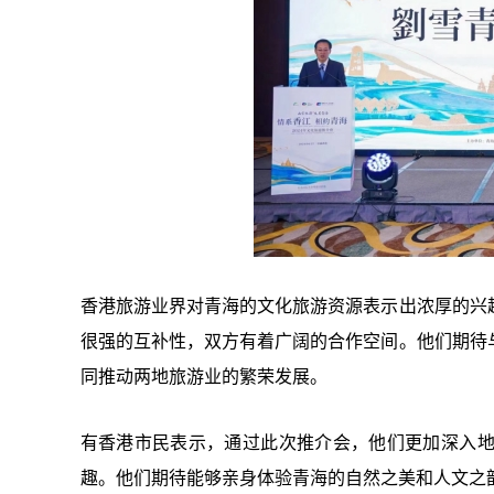
香港旅游业界对青海的文化旅游资源表示出浓厚的兴
很强的互补性，双方有着广阔的合作空间。他们期待
同推动两地旅游业的繁荣发展。
有香港市民表示，通过此次推介会，他们更加深入
趣。他们期待能够亲身体验青海的自然之美和人文之