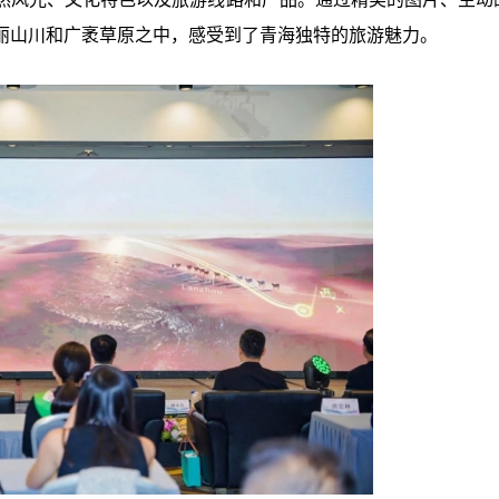
丽山川和广袤草原之中，感受到了青海独特的旅游魅力。