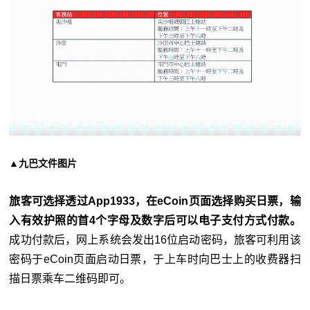
▲九巴文件图片
旅客可选择透过App1933，在eCoin页面选择购买日票，输
入有效护照的首4个字母及数字后可以电子支付方式付款。
成功付款后，网上系统会发出16位启动密码，旅客可利用该
密码于eCoin页面启动日票，于上车时向巴士上的收费器扫
描日票乘车二维码即可。