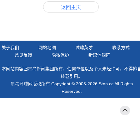
返回主页
关于我们
网站地图
诚聘英才
联系方式
意见反馈
隐私保护
新媒体矩阵
本网站内容归星岛新闻集团所有，任何单位以及个人未经许可，不得擅
转载引用。
星岛环球网版权所有 Copyright © 2005-2026 Stnn.cc All Rights
Reserved.
返回
顶部