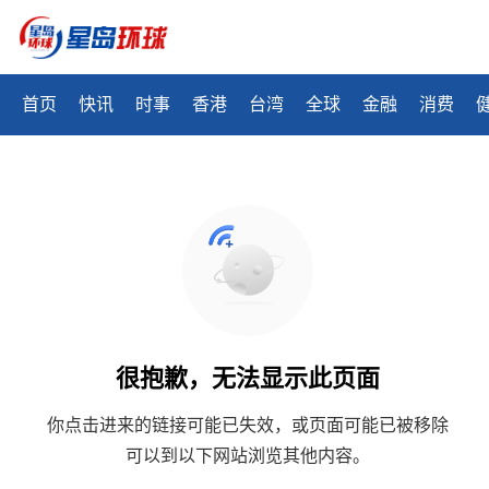
首页
快讯
时事
香港
台湾
全球
金融
消费
很抱歉，无法显示此页面
你点击进来的链接可能已失效，或页面可能已被移除
可以到以下网站浏览其他内容。