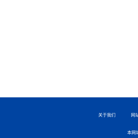
关于我们
网
本网