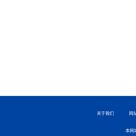
关于我们
网
本网