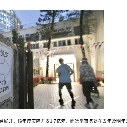
3年已经展开，该年度实际开支1.7亿元，而选举事务处在去年及明