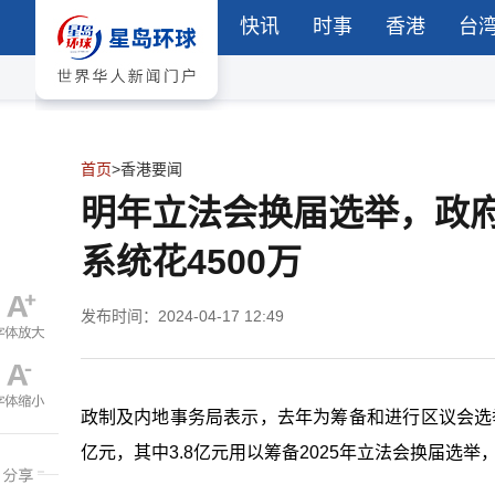
快讯
时事
香港
台
首页
>
香港要闻
明年立法会换届选举，政府
系统花4500万
发布时间：2024-04-17 12:49
政制及内地事务局表示，去年为筹备和进行区议会选举
亿元，其中3.8亿元用以筹备2025年立法会换届选举