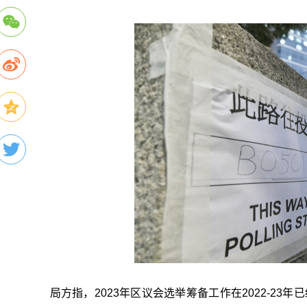
局方指，2023年区议会选举筹备工作在2022-2