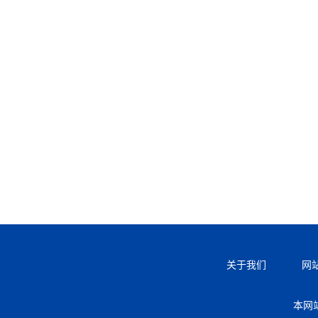
关于我们
网
本网