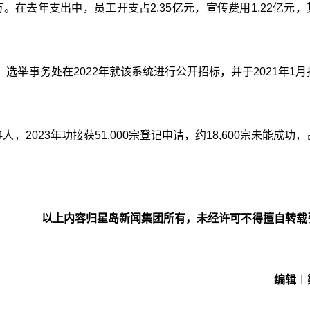
0万。在去年支出中，员工开支占2.35亿元，宣传费用1.22亿元
举事务处在2022年就该系统进行公开招标，并于2021年1月
2023年功接获51,000宗登记申请，约18,600宗未能成功
以上内容归星岛新闻集团所有，未经许可不得擅自转载
编辑︱