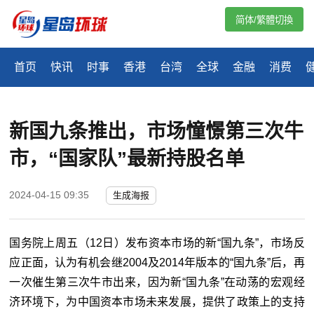
简体/繁體切換
首页
快讯
时事
香港
台湾
全球
金融
消费
新国九条推出，市场憧憬第三次牛
市，“国家队”最新持股名单
2024-04-15 09:35
生成海报
国务院上周五（12日）发布资本市场的新“国九条”，市场反
应正面，认为有机会继2004及2014年版本的“国九条”后，再
一次催生第三次牛市出来，因为新“国九条”在动荡的宏观经
济环境下，为中国资本市场未来发展，提供了政策上的支持