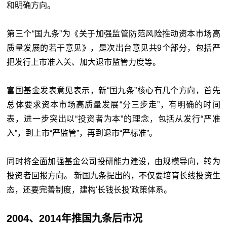
和明确方向。
第三个“国九条”为《关于加强监管防范风险推动资本市场高
质量发展的若干意见》，是次出台意见共9个部分，包括严
把发行上市准入关、加大退市监管力度等。
富国基金发表意见表示，新“国九条”核心有几个方向，首先
总体要求资本市场高质量发展“分三步走”，有明确的时间
表，进一步突出以“投资者为本”的理念，包括从发行“严准
入”，到上市“严监管”，再到退市“严标准”。
同时将全面加强基金公司投研能力建设，由规模导向，转为
投资者回报方向。 新国九条提出的，不仅要培育长线投资生
态，还要完善制度，建构'长钱长投'政策体系。
2004、2014年推国九条后市况