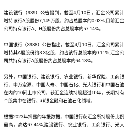
建设银行（939）公告提到，截至4月10日，汇金公司累计
增持该行A股股份7,145万股，约占总股本的0.03%;目前汇金
公司持有该行A、H股股份约占总股本的57.14%。
中国银行（3988）公告指出，截至4月10日，汇金公司累计
增持其A股股份约3.3亿股，约占该行总股本的0.11%;汇金公
司共持有该行A股股份约占总股本的64.13%。
另外，中国银行、建设银行、农业银行、新华保险、工商银
行、申万宏源、中国人寿、中国石化、光大银行和中国石油
在内的10间上市公司，获汇金连续持股超过10年，长期持有
个股集中在银行、非银金融和石油石化领域。
根据2023年揭露的年报数据，中国银行获汇金所持股份比例
最高，高达67.44%;建设银行、农业银行、工商银行、光大