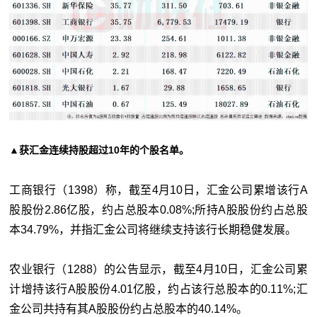
▲获汇金连续持股超过10年的个股名单。
工商银行（1398）称，截至4月10日，汇金公司累增该行A
股股份2.86亿股，约占总股本0.
08%;所持A股股份约占总股
本34.79%，并指汇金公司将继续支持该行长期稳健发展。
农业银行（1288）的公告显示，截至4月10日，汇金公司累
计增持该行A股股份4.01亿股，约占该行总股本的0.11%;汇
金公司共持有其A股股份约占总股本的40.14%。