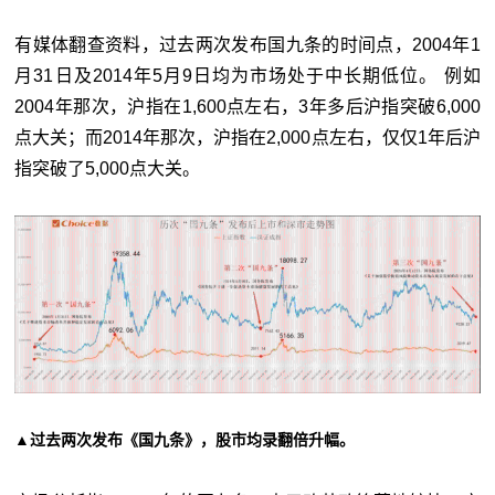
有媒体翻查资料，过去两次发布国九条的时间点，2004年1
月31日及2014年5月9日均为市场处于中长期低位。 例如
2004年那次，沪指在1,600点左右，3年多后沪指突破6,000
点大关；而2014年那次，沪指在2,000点左右，仅仅1年后沪
指突破了5,000点大关。
▲过去两次发布《国九条》，股市均录翻倍升幅。