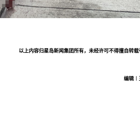
以上内容归星岛新闻集团所有，未经许可不得擅自转载
编辑︱