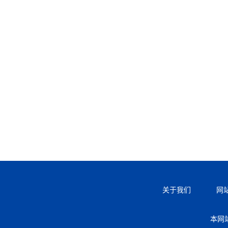
关于我们
网
本网