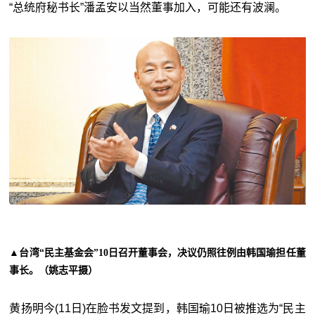
“总统府秘书长”潘孟安以当然董事加入，可能还有波澜。
▲台湾“
民主基金会”10日召开董事会，决议仍照往例由韩国瑜担任董
事长。（姚志平摄）
黄扬明今(11日)在脸书发文提到，韩国瑜10日被推选为“
民主