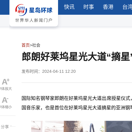
快讯
时事
香港
台
首页
>
社会
郎朗好莱坞星光大道“摘星
发布时间：2024-04-11 12:20
国际知名钢琴家郎朗在好莱坞星光大道出席授星仪式
国音乐家，也是首位在好莱坞星光大道摘星的亚洲钢