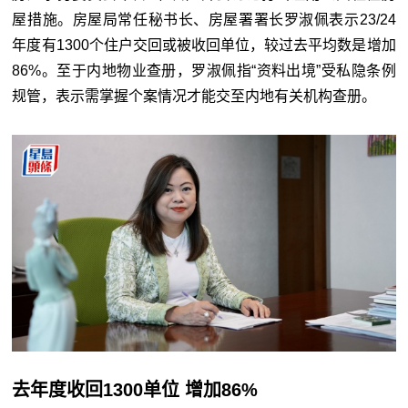
屋措施。房屋局常任秘书长、房屋署署长罗淑佩表示23/24
年度有1300个住户交回或被收回单位，较过去平均数是增加
86%。至于内地物业查册，罗淑佩指“资料出境”受私隐条例
规管，表示需掌握个案情况才能交至内地有关机构查册。
去年度收回1300单位 增加86%