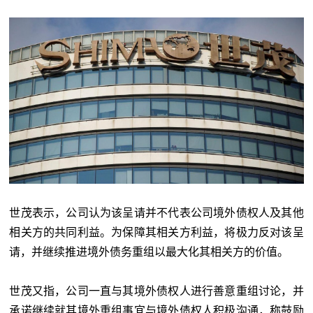
世茂表示，公司认为该呈请并不代表公司境外债权人及其他
相关方的共同利益。为保障其相关方利益，将极力反对该呈
请，并继续推进境外债务重组以最大化其相关方的价值。
世茂又指，公司一直与其境外债权人进行善意重组讨论，并
承诺继续就其境外重组事宜与境外债权人积极沟通，称鼓励