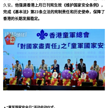
久安。
他强调香港上月已刊宪生效《维护国家安全条例》，
完成《基本法》第23条立法的宪制责任和历史使命，保障了
香港的长期发展稳定。
▲“童军国家安全日”活动启动仪式。