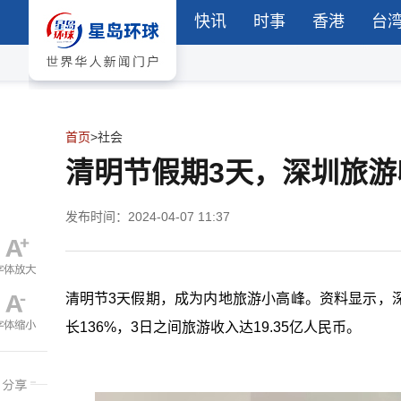
快讯
时事
香港
台
首页
>
社会
清明节假期3天，深圳旅游收
发布时间：2024-04-07 11:37
清明节3天假期，成为内地旅游小高峰。资料显示，
长136%，3日之间旅游收入达19.35亿人民币。