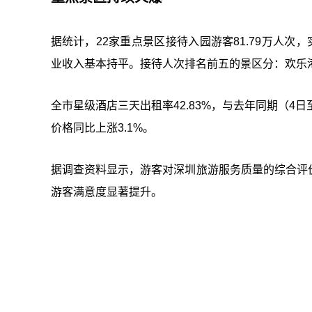
据统计，22家重点景区接待入园游客81.79万人次，实
业收入基本持平。接待人次排名前五的景区分：欢乐
全市星级酒店三天出租率42.83%，与去年同期（4日至
价格同比上涨3.1%。
据调查资料显示，游客对深圳旅游服务质量的综合评价为8
游客满意度显著提升。