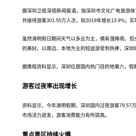
据深圳卫视深视新闻报道，指深圳市文化广电旅游体育
共接待游客301.55万人次，较2019年增长13.9%；实
虽然清明假日期间天气以多云为主，偶有强降雨，但
的美好。以周边、本地为主的短途游受到热捧，深圳
据携程资料显示，深圳位居国内热门目的地第六，假期
游客过夜率出现增长
资料显示，今年清明假期，深圳国内过夜游客79.57万人
市场活力迸发，游客消费能力有所提高。
重点景区持续火爆