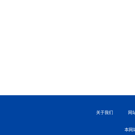
关于我们
网
本网