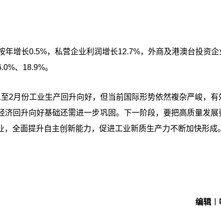
年增长0.5%，私营企业利润增长12.7%，外商及港澳台投资企
0%、18.9%。
1至2月份工业生产回升向好，但当前国际形势依然複杂严峻，有
经济回升向好基础还需进一步巩固。下一阶段，要把高质量发展
业，全面提升自主创新能力，促进工业新质生产力不断加快形成
编辑︱