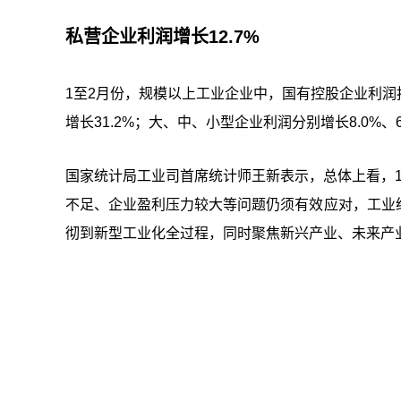
私营企业利润增长12.7%
1至2月份，规模以上工业企业中，国有控股企业利润按
增长31.2%；大、中、小型企业利润分别增长8.0%、6.
国家统计局工业司首席统计师王新表示，总体上看，
不足、企业盈利压力较大等问题仍须有效应对，工业
彻到新型工业化全过程，同时聚焦新兴产业、未来产