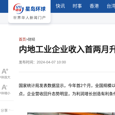
快讯
时事
香港
台
首页
>
财经
内地工业企业收入首两月升
发布时间：2024-04-07 10:00
国家统计局发表数据显示，今年首2个月，全国规模以上
点，企业营收回升态势明显，为利润增长创造有利条