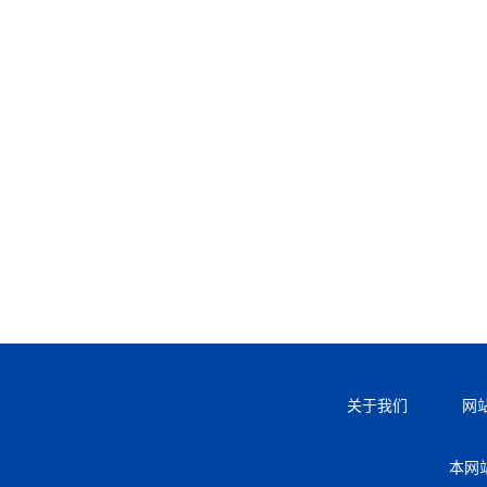
关于我们
网
本网