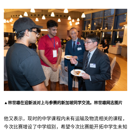
▲林世雄在迎新派对上与参赛的新加坡同学交流。林世雄网志图片
他又表示，现时的中学课程内未有运输及物流相关的课程，
今次比赛增设了中学组别，希望今次比赛能开拓中学生未知