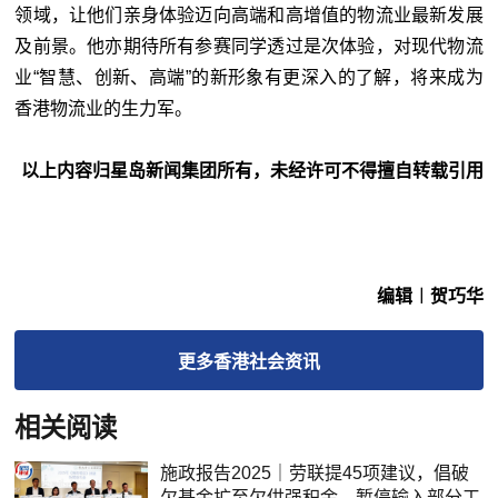
领域，让他们亲身体验迈向高端和高增值的物流业最新发展
及前景。他亦期待所有参赛同学透过是次体验，对现代物流
业“智慧、创新、高端”的新形象有更深入的了解，将来成为
香港物流业的生力军。
以上内容归星岛新闻集团所有，未经许可不得擅自转载引用
编辑︱贺巧华
更多
香港社会
资讯
相关阅读
施政报告2025｜劳联提45项建议，倡破
欠基金扩至欠供强积金，暂停输入部分工