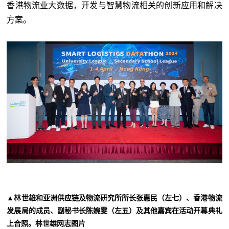
香港物流业大数据，开发与智慧物流相关的创新应用和解决
方案。
▲林世雄和亚洲供应链及物流研究所所长张惠民（左七）、香港物流
发展局的成员、副秘书长陈婉雯（左五）及其他嘉宾在活动开幕典礼
上合照。林世雄网志图片