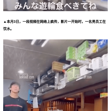
▲本月3日，一段视频在网络上疯传，影片一开始时，一名男员工在
饮水。