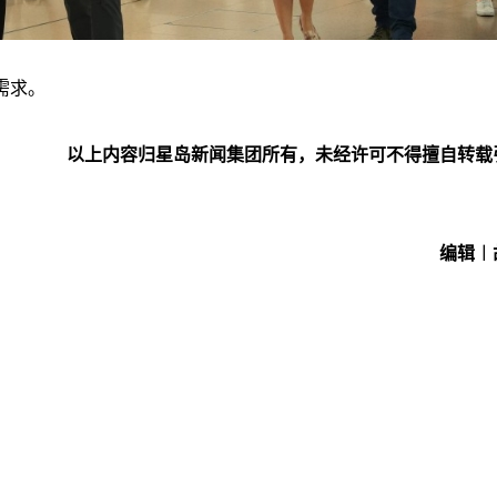
需求。
以上内容归星岛新闻集团所有，未经许可不得擅自转载
编辑︱