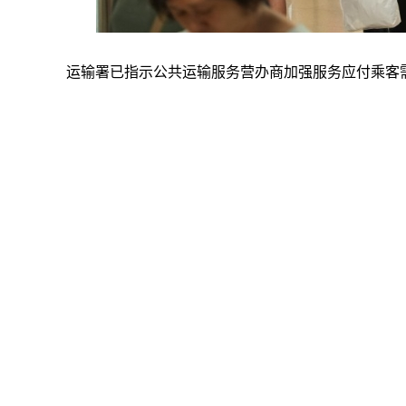
运输署已指示公共运输服务营办商加强服务应付乘客