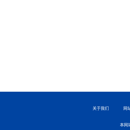
关于我们
网
本网