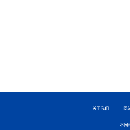
关于我们
网
本网