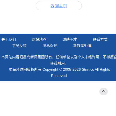
返回主页
关于我们
网站地图
诚聘英才
联系方式
意见反馈
隐私保护
新媒体矩阵
本网站内容归星岛新闻集团所有，任何单位以及个人未经许可，不得擅
转载引用。
星岛环球网版权所有 Copyright © 2005-2026 Stnn.cc All Rights
Reserved.
返回
顶部