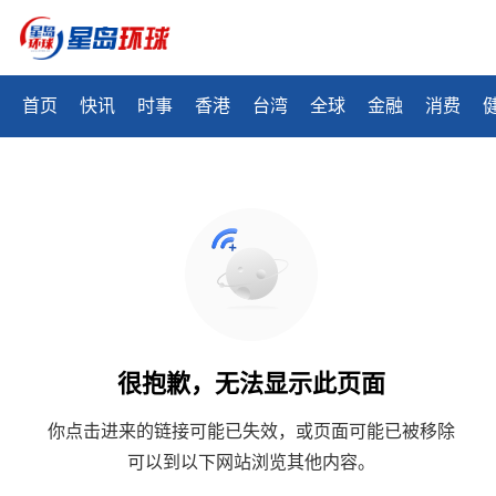
首页
快讯
时事
香港
台湾
全球
金融
消费
很抱歉，无法显示此页面
你点击进来的链接可能已失效，或页面可能已被移除
可以到以下网站浏览其他内容。