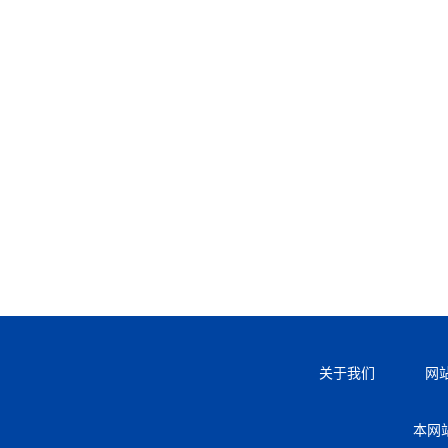
关于我们
网
本网