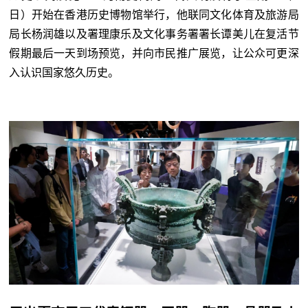
日）开始在香港历史博物馆举行，他联同文化体育及旅游局
局长杨润雄以及署理康乐及文化事务署署长谭美儿在复活节
假期最后一天到场预览，并向市民推广展览，让公众可更深
入认识国家悠久历史。