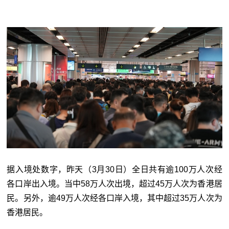
据入境处数字，昨天（3月30日）全日共有逾100万人次经
各口岸出入境。当中58万人次出境，超过45万人次为香港居
民。另外，逾49万人次经各口岸入境，其中超过35万人次为
香港居民。