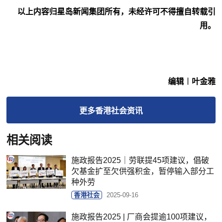
以上内容归星岛新闻集团所有，未经许可不得擅自转载引
用。
编辑︱叶金雅
更多
香港社会
资讯
相关阅读
施政报告2025｜劳联提45项建议，倡破
欠基金扩至欠供强积金，暂停输入部分工
种外劳
香港社会
2025-09-16
施政报告2025 | 厂商会提逾100项建议，