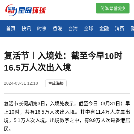
简体/繁體切換
首页
快讯
时事
香港
台湾
全球
金融
消费
复活节︱入境处：截至今早10时
16.5万人次出入境
2024-03-31 12:18
生成海报
复活节长假期第3日，入境处表示，截至今日（3月31日）早
上10时，共有16.5万人次出入境。其中有11.4万人次属出
境，5.1万人次入境。出境数字之中，有9.9万人次是香港居
民。