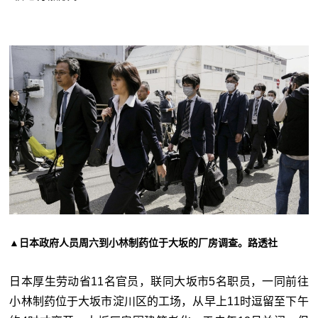
▲日本政府人员周六到小林制药位于大坂的厂房调查。路透社
日本厚生劳动省11名官员，联同大坂市5名职员，一同前往
小林制药位于大坂市淀川区的工场，从早上11时逗留至下午